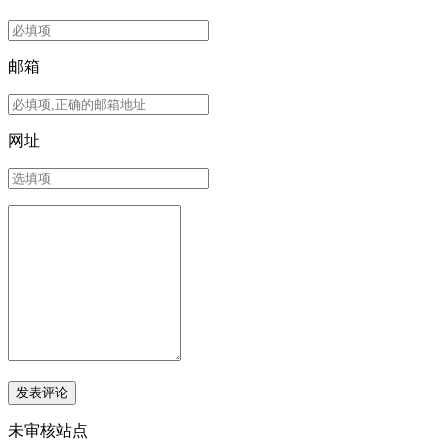
邮箱
网址
未审核站点