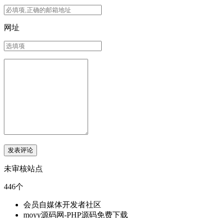
网址
未审核站点
446个
会员自媒体开发者社区
moyy源码网-PHP源码免费下载