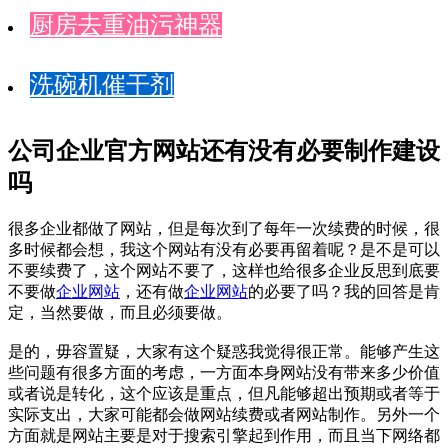
厨房去重油污神器
洗碗机催干剂
公司企业官方网站还有没有必要制作建设
吗
很多企业都做了网站，但是每次到了每年一次续费的时候，很
多时候都会想，我这个网站有没有必要再留着呢？是不是可以
不要续费了，这个网站不要了，这样也给很多企业反思到底要
不要做
企业网站
，还有做
企业网站
的必要了吗？我的回答是肯
定，当然要做，而且必须要做。
是的，毋容置疑，大家有这个疑惑我觉得很正常。能够产生这
些问题有很多方面的考虑，一方面本身网站没有带来多少价值
或者说是转化，这个应该是重点，但凡能够超出预期或者等于
实际支出，大家可能都会做网站续费或者网站制作。另外一个
方面就是网站主要是对于搜索引擎起到作用，而且当下网络都