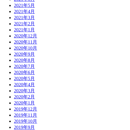
2021年5月
2021年4月
2021年3月
2021年2月
2021年1月
2020年12月
2020年11月
2020年10月
2020年9月
2020年8月
2020年7月
2020年6月
2020年5月
2020年4月
2020年3月
2020年2月
2020年1月
2019年12月
2019年11月
2019年10月
2019年9月