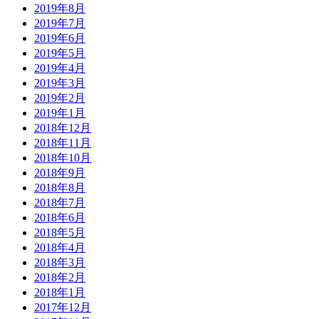
2019年8月
2019年7月
2019年6月
2019年5月
2019年4月
2019年3月
2019年2月
2019年1月
2018年12月
2018年11月
2018年10月
2018年9月
2018年8月
2018年7月
2018年6月
2018年5月
2018年4月
2018年3月
2018年2月
2018年1月
2017年12月