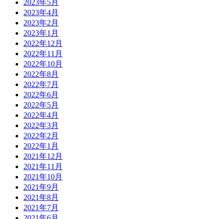
2023年5月
2023年4月
2023年2月
2023年1月
2022年12月
2022年11月
2022年10月
2022年8月
2022年7月
2022年6月
2022年5月
2022年4月
2022年3月
2022年2月
2022年1月
2021年12月
2021年11月
2021年10月
2021年9月
2021年8月
2021年7月
2021年6月