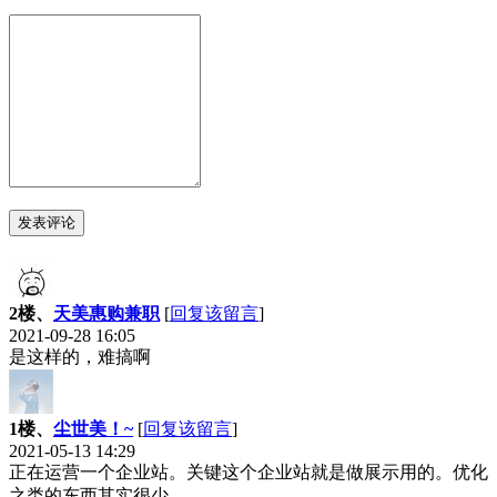
2楼、
天美惠购兼职
[
回复该留言
]
2021-09-28 16:05
是这样的，难搞啊
1楼、
尘世美！~
[
回复该留言
]
2021-05-13 14:29
正在运营一个企业站。关键这个企业站就是做展示用的。优化
之类的东西其实很少。