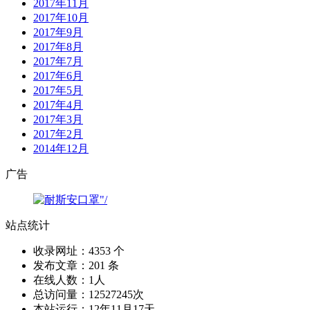
2017年11月
2017年10月
2017年9月
2017年8月
2017年7月
2017年6月
2017年5月
2017年4月
2017年3月
2017年2月
2014年12月
广告
站点统计
收录网址：4353 个
发布文章：201 条
在线人数：1人
总访问量：12527245次
本站运行：12年11月17天