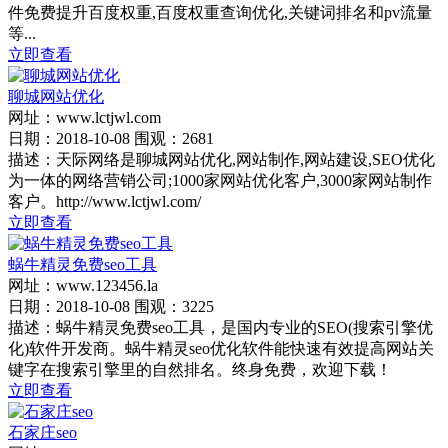
件免费提升百度权重,百度权重查询优化,关键词排名和pv流量
等...
立即查看
聊城网站优化
网址：www.lctjwl.com
日期：2018-10-08 围观：2681
描述：天际网络是聊城网站优化,网站制作,网站建设,SEO优化
为一体的网络营销公司;1000家网站优化客户,3000家网站制作
客户。http://www.lctjwl.com/
立即查看
蜗牛精灵免费seo工具
网址：www.123456.la
日期：2018-10-08 围观：3225
描述：蜗牛精灵免费seo工具，是国内专业的SEO(搜索引擎优
化)软件开发商。蜗牛精灵seo优化软件能快速有效提高网站关
键字在搜索引擎里的自然排名。终身免费，欢迎下载！
立即查看
石家庄seo