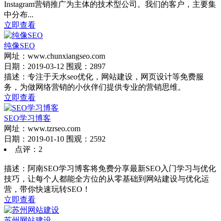
Instagram营销推广为主体的技术型公司。我们的客户，主要集
中分布...
立即查看
纯像SEO
网址：www.chunxiangseo.com
日期：2019-03-12 围观：2897
描述：专注于天水seo优化，网站建设，网页设计等免费服
务，为做网络营销的小伙伴们提供专业的营销思维。
立即查看
SEO学习博客
网址：www.tzrseo.com
日期：2019-01-10 围观：2592
点评：2
描述：阿南SEO学习博客将免费分享最新SEO入门学习与优化
技巧，让每个人都能全方位的从零基础到网站建设与优化运
营，带你快速玩转SEO！
立即查看
苏州网站建设