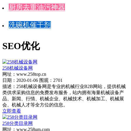
厨房去重油污神器
洗碗机催干剂
SEO优化
258机械设备网
网址：www.258top.cn
日期：2020-01-06 围观：2701
描述：258机械设备网是专业的机械行业B2B网站，提供机械
类供求采购信息的免费发布服务，站内拥有海量机械设备产
品、新闻、行情、机械企业、机械技术、机械加工、机械展
会、机械人才等全方位的信息。
立即查看
258分类目录网
网址：www.258um.com