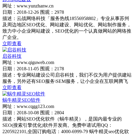
网址：www.yunzhanw.cn
日期：2018-12-26 围观：2978
描述：云战网络科技「服务热线18556958802」专业从事苏州
及周边地区SEO优化、网站建设、网站优化、网站制作服务，
致力中小企业网站建设，SEO优化的一个认真做网站的网络推
广企业。
立即查看
启谷科技
网址：www.qiguweb.com
日期：2018-11-05 围观：2178
描述：专业网站建设公司启谷科技，我们不仅为用户提供建站
服务，另外还有SEO服务\SEM服务，让小企业在互联网腾飞
立即查看
蜗牛精灵SEO软件
网址：www.cqgg123.com
日期：2018-10-08 围观：2804
描述：网站SEO优化软件（蜗牛精灵），是国内最专业的
SEO(搜索引擎优化)软件开发商。免费申请试用QQ：
2205922101,全国订购电话：4000-6999-79 蜗牛精灵seo优化软