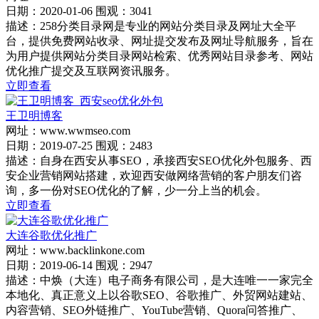
日期：2020-01-06 围观：3041
描述：258分类目录网是专业的网站分类目录及网址大全平
台，提供免费网站收录、网址提交发布及网址导航服务，旨在
为用户提供网站分类目录网站检索、优秀网站目录参考、网站
优化推广提交及互联网资讯服务。
立即查看
王卫明博客
网址：www.wwmseo.com
日期：2019-07-25 围观：2483
描述：自身在西安从事SEO，承接西安SEO优化外包服务、西
安企业营销网站搭建，欢迎西安做网络营销的客户朋友们咨
询，多一份对SEO优化的了解，少一分上当的机会。
立即查看
大连谷歌优化推广
网址：www.backlinkone.com
日期：2019-06-14 围观：2947
描述：中焕（大连）电子商务有限公司，是大连唯一一家完全
本地化、真正意义上以谷歌SEO、谷歌推广、外贸网站建站、
内容营销、SEO外链推广、YouTube营销、Quora问答推广、