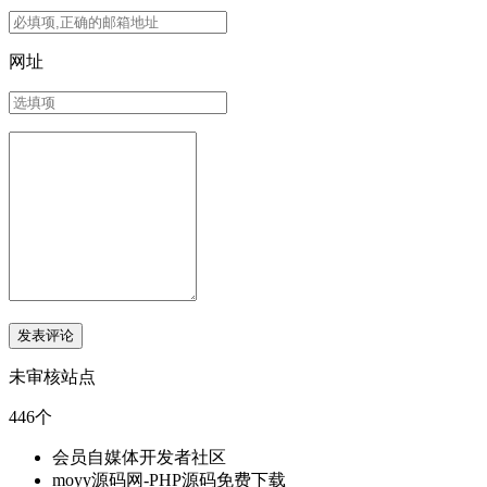
网址
未审核站点
446个
会员自媒体开发者社区
moyy源码网-PHP源码免费下载