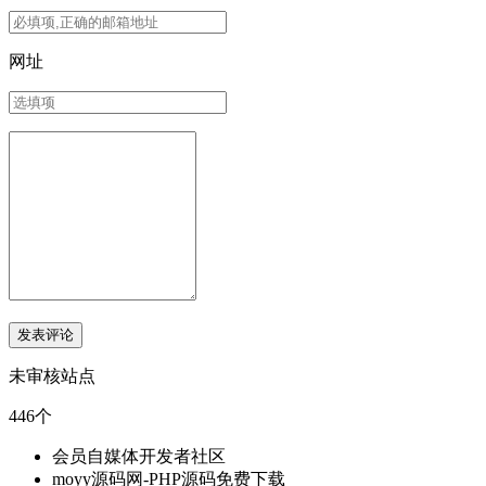
网址
未审核站点
446个
会员自媒体开发者社区
moyy源码网-PHP源码免费下载